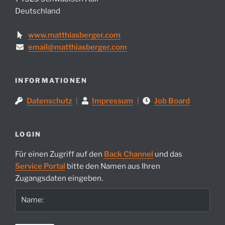
Deutschland
www.matthiasberger.com
email@matthiasberger.com
INFORMATIONEN
Datenschutz
|
Impressum
|
Job Board
LOGIN
Für einen Zugriff auf den
Back Channel
und das
Service Portal
bitte den Namen aus Ihren
Zugangsdaten eingeben.