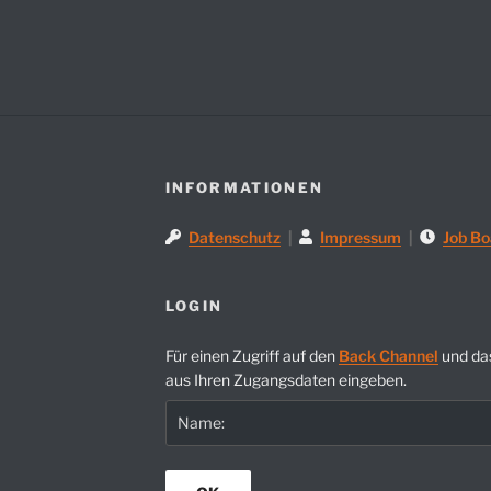
INFORMATIONEN
Datenschutz
|
Impressum
|
Job Bo
LOGIN
Für einen Zugriff auf den
Back Channel
und da
aus Ihren Zugangsdaten eingeben.