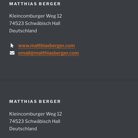
MATTHIAS BERGER
Kleincomburger Weg 12
74523 Schwäbisch Hall
Deutschland
www.matthiasberger.com
email@matthiasberger.com
MATTHIAS BERGER
Kleincomburger Weg 12
74523 Schwäbisch Hall
Deutschland