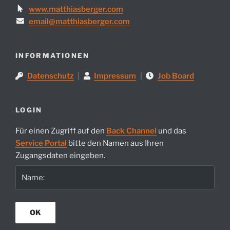
www.matthiasberger.com
email@matthiasberger.com
INFORMATIONEN
Datenschutz
|
Impressum
|
Job Board
LOGIN
Für einen Zugriff auf den
Back Channel
und das
Service Portal
bitte den Namen aus Ihren
Zugangsdaten eingeben.