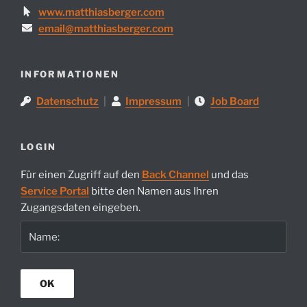
www.matthiasberger.com
email@matthiasberger.com
INFORMATIONEN
Datenschutz
|
Impressum
|
Job Board
LOGIN
Für einen Zugriff auf den
Back Channel
und das
Service Portal
bitte den Namen aus Ihren
Zugangsdaten eingeben.