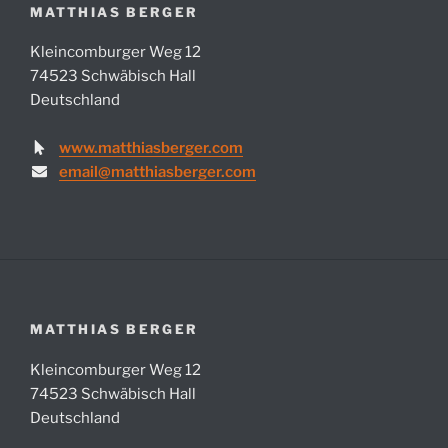
MATTHIAS BERGER
Kleincomburger Weg 12
74523 Schwäbisch Hall
Deutschland
www.matthiasberger.com
email@matthiasberger.com
MATTHIAS BERGER
Kleincomburger Weg 12
74523 Schwäbisch Hall
Deutschland